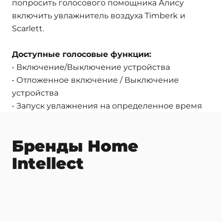
попросить голосового помощника Алису
включить увлажнитель воздуха Timberk и
Scarlett.
Доступные голосовые функции:
• Включение/Выключение устройства
• Отложенное включение / Выключение
устройства
• Запуск увлажнения на определенное время
Бренды Home
Intellect