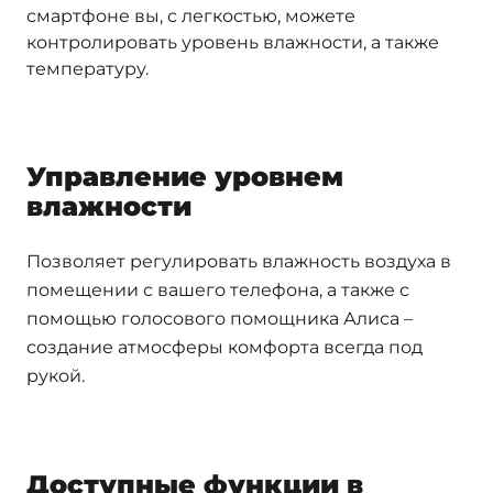
смартфоне вы, с легкостью, можете
контролировать уровень влажности, а также
температуру.
Управление уровнем
влажности
Позволяет регулировать влажность воздуха в
помещении с вашего телефона, а также с
помощью голосового помощника Алиса –
создание атмосферы комфорта всегда под
рукой.
Доступные функции в