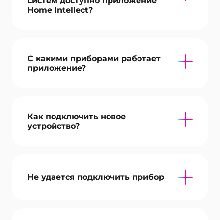
систем доступно приложение
Home Intellect?
С какими приборами работает
приложение?
Как подключить новое
устройство?
Не удается подключить прибор