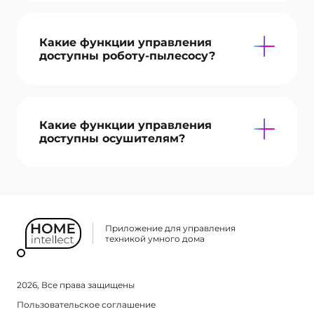
Какие функции управления
доступны роботу-пылесосу?
Какие функции управления
доступны осушителям?
Приложение для управления
техникой умного дома
2026, Все права защищены
Пользовательское соглашение