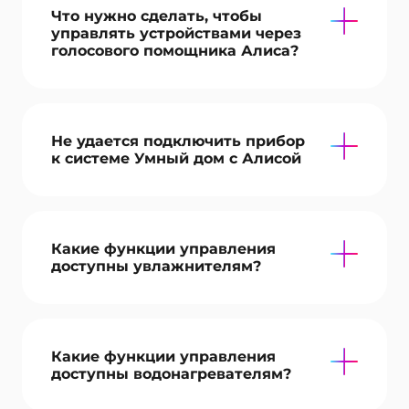
Что нужно сделать, чтобы
управлять устройствами через
голосового помощника Алиса?
Не удается подключить прибор
к системе Умный дом с Алисой
Какие функции управления
доступны увлажнителям?
Какие функции управления
доступны водонагревателям?