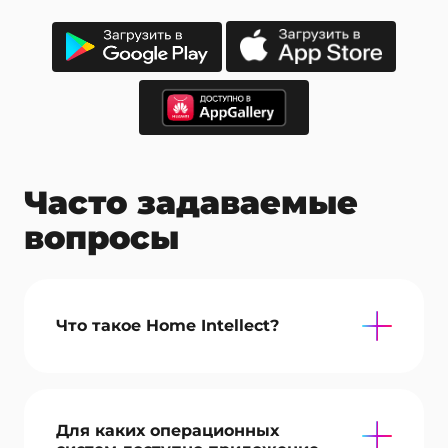
Часто задаваемые
вопросы
Что такое Home Intellect?
Для каких операционных