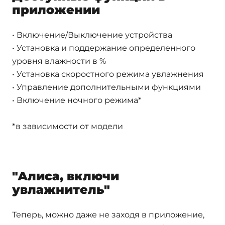
приложении
• Включение/Выключение устройства
• Установка и поддержание определенного
уровня влажности в %
• Установка скоростного режима увлажнения
• Управление дополнительными функциями
• Включение ночного режима*
*в зависимости от модели
"Алиса, включи
увлажнитель"
Теперь, можно даже не заходя в приложение,