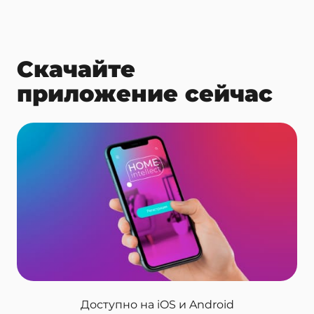
Скачайте
приложение сейчас
Доступно
на iOS и Android