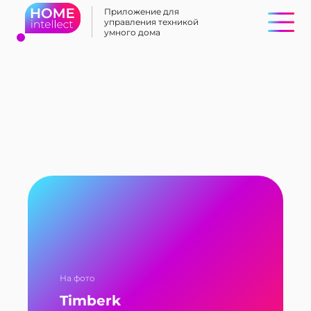
Приложение для
управления техникой
умного дома
На фото
Timberk