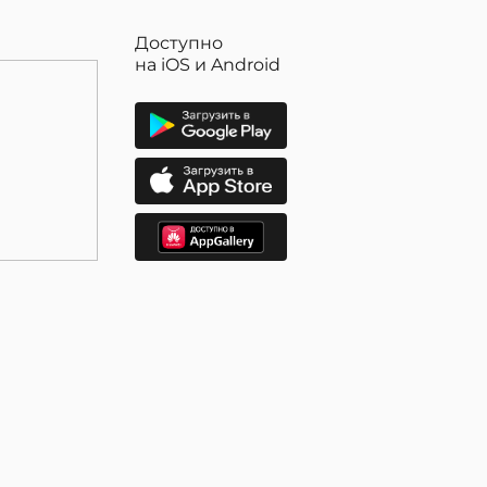
Доступно
на iOS и Android