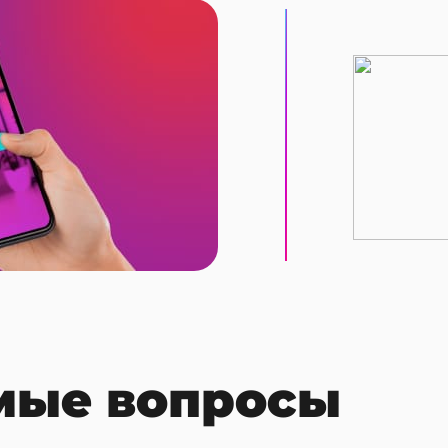
мые вопросы