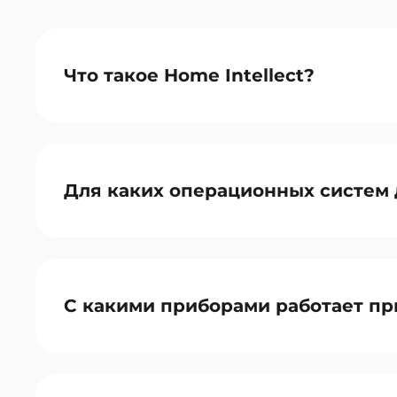
Что такое Home Intellect?
Для каких операционных систем 
С какими приборами работает п