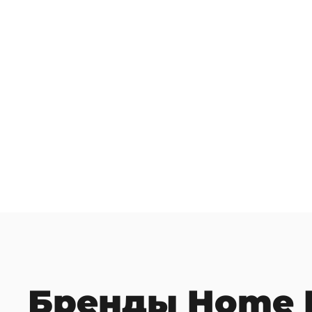
Бренды Home I