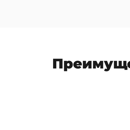
Преимущ