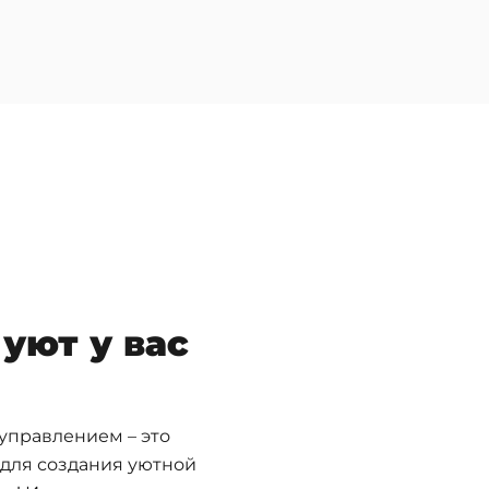
уют у вас
управлением – это
для создания уютной