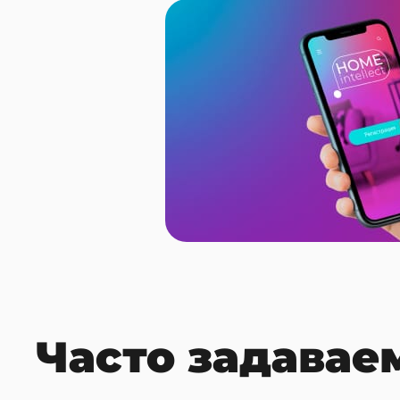
Часто задавае