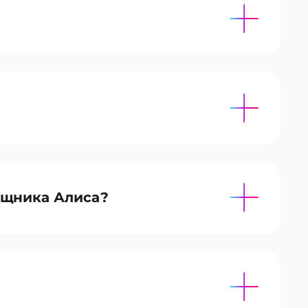
мощника Алиса?