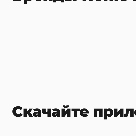
Скачайте прил