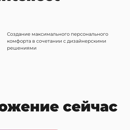
Создание максимального персонального
комфорта в сочетании с дизайнерскими
решениями
ожение сейчас