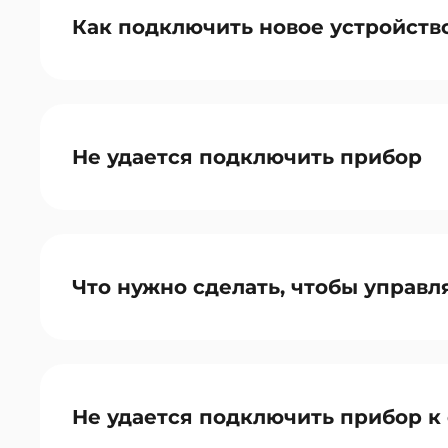
Как подключить новое устройств
Не удается подключить прибор
Что нужно сделать, чтобы управл
Не удается подключить прибор к