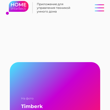
Приложение для
управления техникой
умного дома
На фото
Timberk