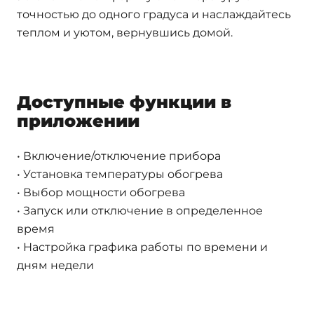
точностью до одного градуса и наслаждайтесь
теплом и уютом, вернувшись домой.
Доступные функции в
приложении
• Включение/отключение прибора
• Установка температуры обогрева
• Выбор мощности обогрева
• Запуск или отключение в определенное
время
• Настройка графика работы по времени и
дням недели