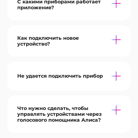
С какими приборами работает
приложение?
Как подключить новое
устройство?
Не удается подключить прибор
Что нужно сделать, чтобы
управлять устройствами через
голосового помощника Алиса?