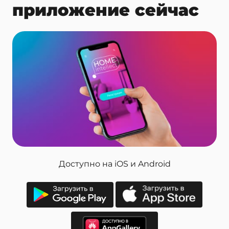
приложение сейчас
Доступно
на iOS и Android