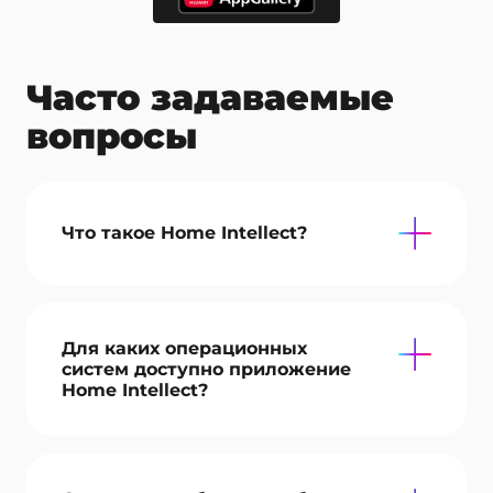
Часто задаваемые
вопросы
Что такое Home Intellect?
Для каких операционных
систем доступно приложение
Home Intellect?