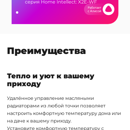
серия Home Intellect: X2E-WF
Преимущества
Тепло и уют к вашему
приходу
Удалённое управление масляными
радиаторами из любой точки позволяет
настроить комфортную температуру дома или
на даче к вашему приходу.
Установите комфортную температуру с