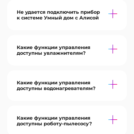
Не удается подключить прибор
к системе Умный дом с Алисой
Какие функции управления
доступны увлажнителям?
Какие функции управления
доступны водонагревателям?
Какие функции управления
доступны роботу-пылесосу?