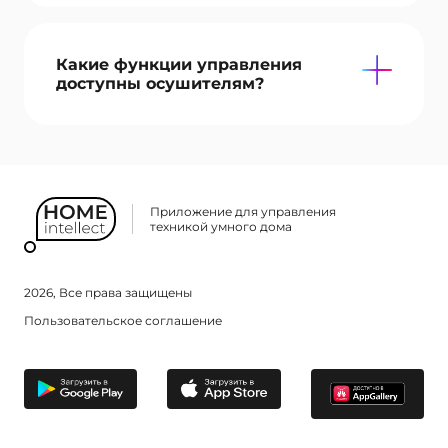
Какие функции управления
доступны осушителям?
Приложение для управления
техникой умного дома
2026, Все права защищены
Пользовательское соглашение