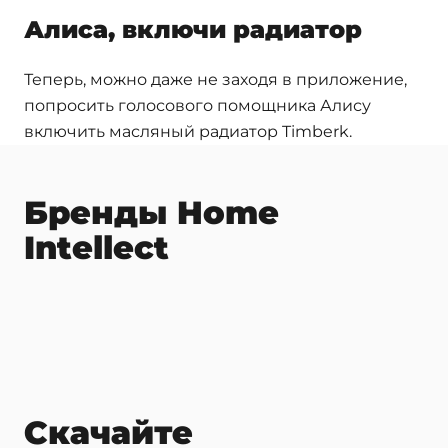
Алиса, включи радиатор
Теперь, можно даже не заходя в приложение,
попросить голосового помощника Алису
включить масляный радиатор Timberk.
Бренды Home
Intellect
Скачайте